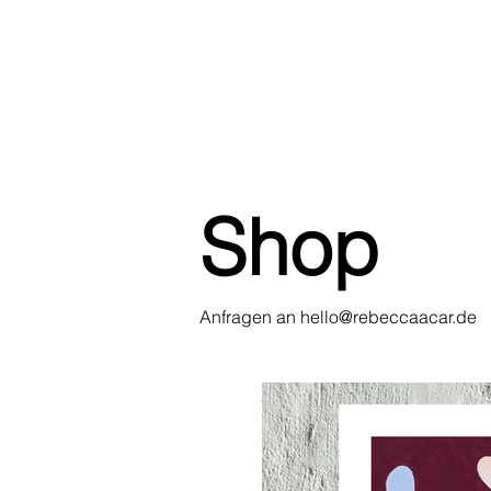
Shop
Anfragen an
hello@rebeccaacar.de